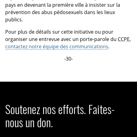
pays en devenant la première ville à insister sur la
prévention des abus pédosexuels dans les lieux
publics.
Pour plus de détails sur cette initiative ou pour
organiser une entrevue avec un porte-parole du
CCPE
,
contactez notre équipe des communications
.
-30-
Soutenez nos efforts. Faites-
nous un don.