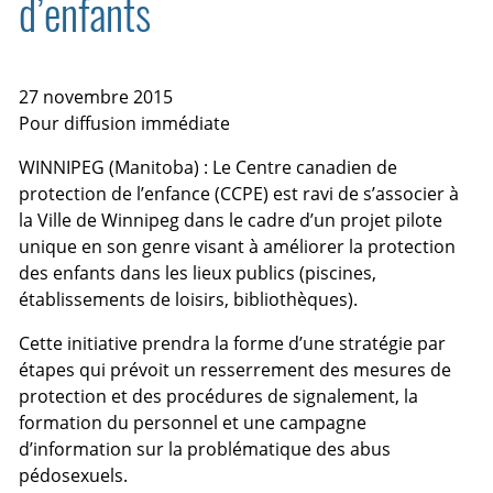
d’enfants
27 novembre 2015
Pour diffusion immédiate
WINNIPEG (Manitoba) : Le Centre canadien de
protection de l’enfance (CCPE) est ravi de s’associer à
la Ville de Winnipeg dans le cadre d’un projet pilote
unique en son genre visant à améliorer la protection
des enfants dans les lieux publics (piscines,
établissements de loisirs, bibliothèques).
Cette initiative prendra la forme d’une stratégie par
étapes qui prévoit un resserrement des mesures de
protection et des procédures de signalement, la
formation du personnel et une campagne
d’information sur la problématique des abus
pédosexuels.