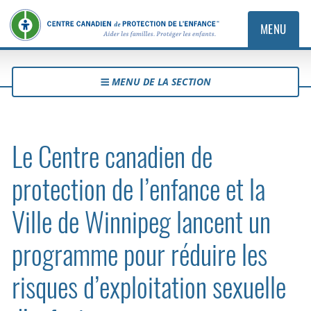
MENU
MENU DE LA SECTION
Le Centre canadien de
protection de l’enfance et la
Ville de Winnipeg lancent un
programme pour réduire les
risques d’exploitation sexuelle