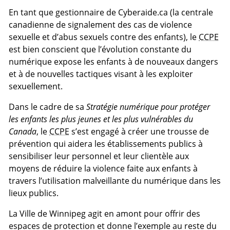
En tant que gestionnaire de Cyberaide.ca (la centrale
canadienne de signalement des cas de violence
sexuelle et d’abus sexuels contre des enfants), le
CCPE
est bien conscient que l’évolution constante du
numérique expose les enfants à de nouveaux dangers
et à de nouvelles tactiques visant à les exploiter
sexuellement.
Dans le cadre de sa
Stratégie numérique pour protéger
les enfants les plus jeunes et les plus vulnérables du
Canada
, le
CCPE
s’est engagé à créer une trousse de
prévention qui aidera les établissements publics à
sensibiliser leur personnel et leur clientèle aux
moyens de réduire la violence faite aux enfants à
travers l’utilisation malveillante du numérique dans les
lieux publics.
La Ville de Winnipeg agit en amont pour offrir des
espaces de protection et donne l’exemple au reste du