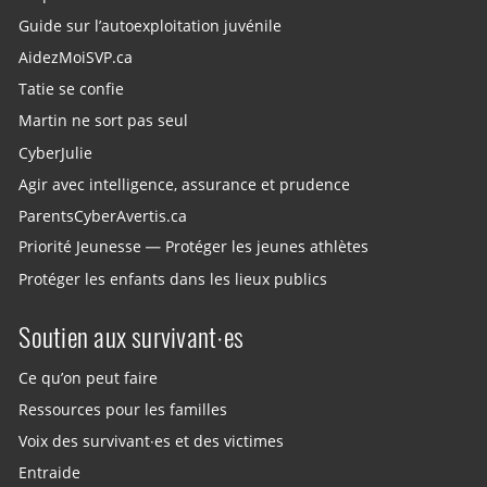
Guide sur l’autoexploitation juvénile
AidezMoiSVP.ca
Tatie se confie
Martin ne sort pas seul
CyberJulie
Agir avec intelligence, assurance et prudence
ParentsCyberAvertis.ca
Priorité Jeunesse — Protéger les jeunes athlètes
Protéger les enfants dans les lieux publics
Soutien aux survivant·es
Ce qu’on peut faire
Ressources pour les familles
Voix des survivant·es et des victimes
Entraide