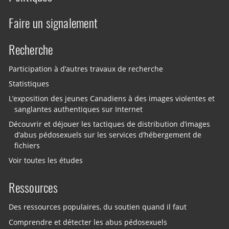
Faire un signalement
Recherche
Participation à d’autres travaux de recherche
Statistiques
L’exposition des jeunes Canadiens à des images violentes et
sanglantes authentiques sur Internet
Découvrir et déjouer les tactiques de distribution d’images
d’abus pédosexuels sur les services d’hébergement de
fichiers
Voir toutes les études
Ressources
Des ressources populaires, du soutien quand il faut
Comprendre et détecter les abus pédosexuels