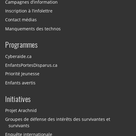
Campagnes d’information
Inscription à l’infolettre
Contact médias
Manquements des technos
Programmes
Cyberaide.ca
EnfantsPortesDisparus.ca
Priorité Jeunesse
Enfants avertis
Initiatives
Projet Arachnid
Groupes de défense des intérêts des survivantes et
survivants
Enquête internationale