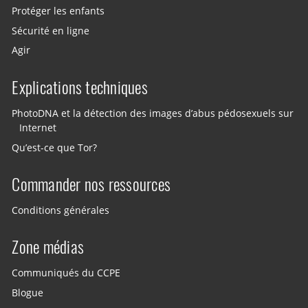
Protéger les enfants
Sécurité en ligne
Agir
Explications techniques
PhotoDNA et la détection des images d’abus pédosexuels sur
Internet
Qu’est-ce que Tor?
Commander nos ressources
Conditions générales
Zone médias
Communiqués du CCPE
Blogue