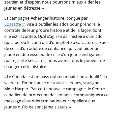
soutien et d’espoir, nous pourrons mieux aider les
jeunes en détresse. »
La campagne #changerlhistoire, conçue par
Cossette
, vise à outiller les ados pour prendre le
contrôle de leur propre histoire et de la façon dont
elle est racontée. Qu’il s’agisse de l’histoire d’un ado
qui a perdu le contrôle d’une photo à caractère sexuel,
de celle d’un adulte de confiance qui veut aider un
jeune en détresse ou de celle d’un jeune instigateur
qui regrette ses actes, nous avons tous le pouvoir de
changer cette histoire.
« Le Canada est un pays qui reconnaît l’individualité, la
valeur et l’importance de tous les jeunes, souligne
Mme Harper. Par cette nouvelle campagne, le Centre
canadien de protection de l'enfance communiquera ce
message d’autodétermination et rappellera aux
jeunes qu’ils ne sont jamais seuls. »