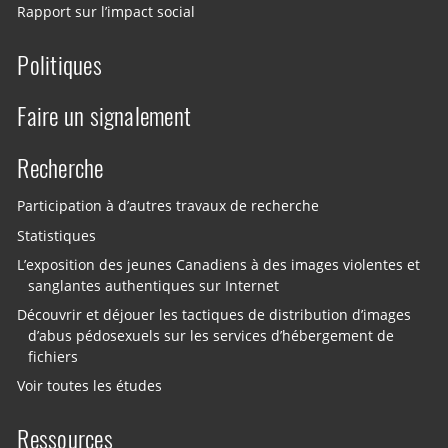
Rapport sur l’impact social
Politiques
Faire un signalement
Recherche
Participation à d’autres travaux de recherche
Statistiques
L’exposition des jeunes Canadiens à des images violentes et
sanglantes authentiques sur Internet
Découvrir et déjouer les tactiques de distribution d’images
d’abus pédosexuels sur les services d’hébergement de
fichiers
Voir toutes les études
Ressources