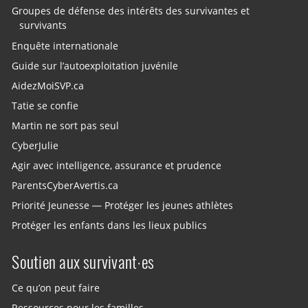
Groupes de défense des intérêts des survivantes et
survivants
Enquête internationale
Guide sur l’autoexploitation juvénile
AidezMoiSVP.ca
Tatie se confie
Martin ne sort pas seul
CyberJulie
Agir avec intelligence, assurance et prudence
ParentsCyberAvertis.ca
Priorité Jeunesse — Protéger les jeunes athlètes
Protéger les enfants dans les lieux publics
Soutien aux survivant·es
Ce qu’on peut faire