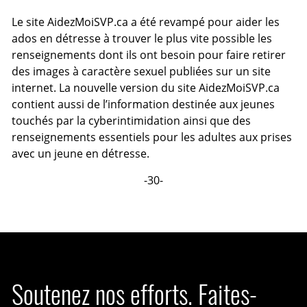
Le site AidezMoiSVP.ca a été revampé pour aider les
ados en détresse à trouver le plus vite possible les
renseignements dont ils ont besoin pour faire retirer
des images à caractère sexuel publiées sur un site
internet. La nouvelle version du site AidezMoiSVP.ca
contient aussi de l’information destinée aux jeunes
touchés par la cyberintimidation ainsi que des
renseignements essentiels pour les adultes aux prises
avec un jeune en détresse.
-30-
Soutenez nos efforts. Faites-