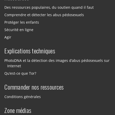
Des ressources populaires, du soutien quand il faut
Comprendre et détecter les abus pédosexuels
Protéger les enfants
Sécurité en ligne
Agir
Explications techniques
PhotoDNA et la détection des images d’abus pédosexuels sur
Internet
Qu’est-ce que Tor?
Commander nos ressources
Conditions générales
Zone médias