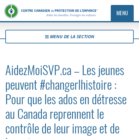
MENU
MENU DE LA SECTION
AidezMoiSVP.ca – Les jeunes
peuvent #changerlhistoire :
Pour que les ados en détresse
au Canada reprennent le
contrôle de leur image et de