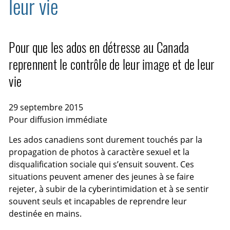
leur vie
Pour que les ados en détresse au Canada
reprennent le contrôle de leur image et de leur
vie
29 septembre 2015
Pour diffusion immédiate
Les ados canadiens sont durement touchés par la
propagation de photos à caractère sexuel et la
disqualification sociale qui s’ensuit souvent. Ces
situations peuvent amener des jeunes à se faire
rejeter, à subir de la cyberintimidation et à se sentir
souvent seuls et incapables de reprendre leur
destinée en mains.