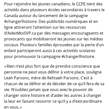
Pour rejoindre les jeunes canadiens, le
CCPE
tient des
activités dans plusieurs écoles secondaires à travers le
Canada autour du lancement de la campagne
#changerlhistoire. Des publicités numériques et en
ligne attireront l’attention sur les ressources
d’AidezMoiSVP.ca par des messages encourageants et
provocants qui mobiliseront les jeunes sur les médias
sociaux. Plusieurs familles éprouvées par la perte d’un
enfant participeront aussi à ces activités scolaires
pour promouvoir la campagne #changerlhistoire.
« Rien n’est plus fort que de prendre conscience que
personne ne peut vous définir à votre place, souligne
Leah Parsons, mère de Rehtaeh Parsons. C’est à
chacun de se définir et de décider de ce qu’il fera de sa
vie. N’oubliez jamais que vous avez le pouvoir de
changer votre histoire et d’aider les autres à changer
la leur en faisant ressortir ce qu’il y a d’extraordinaire
en vous. »