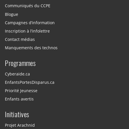
Communiqués du CCPE
Blogue
Campagnes d’information
Inscription à l’infolettre
Contact médias
Manquements des technos
Programmes
Cyberaide.ca
EnfantsPortesDisparus.ca
Priorité Jeunesse
Enfants avertis
Initiatives
Projet Arachnid