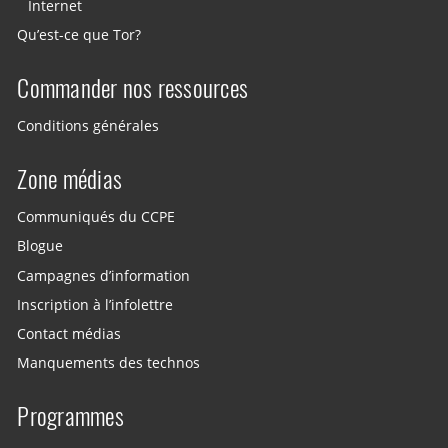
Internet
Qu’est-ce que Tor?
Commander nos ressources
Conditions générales
Zone médias
Communiqués du CCPE
Blogue
Campagnes d’information
Inscription à l’infolettre
Contact médias
Manquements des technos
Programmes