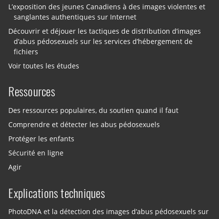
L’exposition des jeunes Canadiens à des images violentes et
sanglantes authentiques sur Internet
Découvrir et déjouer les tactiques de distribution d’images
d’abus pédosexuels sur les services d’hébergement de
fichiers
Voir toutes les études
Ressources
Des ressources populaires, du soutien quand il faut
Comprendre et détecter les abus pédosexuels
Protéger les enfants
Sécurité en ligne
Agir
Explications techniques
PhotoDNA et la détection des images d’abus pédosexuels sur