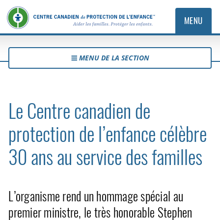
MENU
MENU DE LA SECTION
Le Centre canadien de
protection de l’enfance célèbre
30 ans au service des familles
L’organisme rend un hommage spécial au
premier ministre, le très honorable Stephen