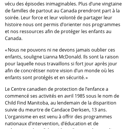
vécu des épisodes inimaginables. Plus d’une vingtaine
de familles de partout au Canada prendront part à la
soirée. Leur force et leur volonté de partager leur
histoire nous ont permis d’orienter nos programmes
et nos ressources afin de protéger les enfants au
Canada.
« Nous ne pouvons ni ne devons jamais oublier ces
enfants, souligne Lianna McDonald. Ils sont la raison
pour laquelle nous travaillons si fort jour après jour
afin de concrétiser notre vision d’un monde où les
enfants sont protégés et en sécurité. »
Le Centre canadien de protection de l’enfance a
commencé ses activités en avril 1985 sous le nom de
Child Find Manitoba, au lendemain de la disparition
suivie du meurtre de Candace Derksen, 13 ans.
L’organisme en est venu à offrir des programmes
nationaux d’intervention, d’éducation et de