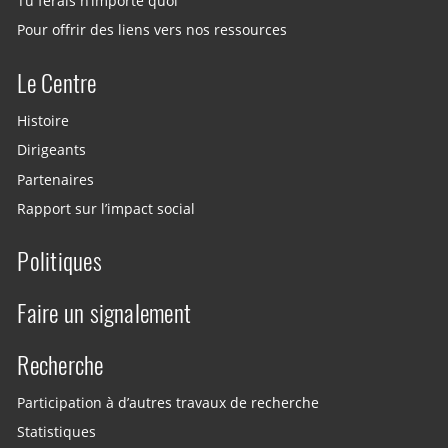
Tu ferais n’importe quoi
Pour offrir des liens vers nos ressources
Le Centre
Histoire
Dirigeants
Partenaires
Rapport sur l’impact social
Politiques
Faire un signalement
Recherche
Participation à d’autres travaux de recherche
Statistiques