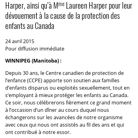
Harper, ainsi qu’à M
Laureen Harper pour leur
me
dévouement à la cause de la protection des
enfants au Canada
24 avril 2015
Pour diffusion immédiate
WINNIPEG (Manitoba) :
Depuis 30 ans, le Centre canadien de protection de
l’enfance (CCPE) apporte son soutien aux familles
d’enfants disparus ou exploités sexuellement, tout en
s’employant à mieux protéger les enfants au Canada.
Ce soir, nous célébrerons fièrement ce grand moment
à l’occasion d’un dîner au cours duquel nous
échangerons sur les avancées de notre organisme
avec ceux qui nous ont assistés au fil des ans et qui
ont contribué à notre essor.