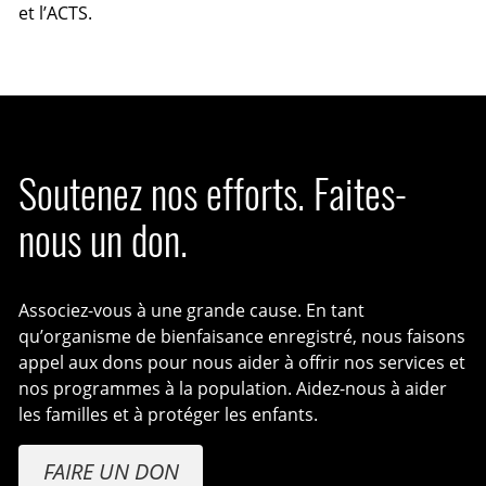
et l’ACTS.
Soutenez nos efforts. Faites-
nous un don.
Associez-vous à une grande cause. En tant
qu’organisme de bienfaisance enregistré, nous faisons
appel aux dons pour nous aider à offrir nos services et
nos programmes à la population. Aidez-nous à aider
les familles et à protéger les enfants.
FAIRE UN DON