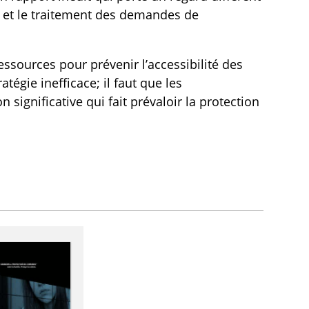
t et le traitement des demandes de
essources pour prévenir l’accessibilité des
tégie inefficace; il faut que les
gnificative qui fait prévaloir la protection