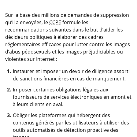
Sur la base des millions de demandes de suppression
qu’il a envoyées, le
CCPE
formule les
recommandations suivantes dans le but d’aider les
décideurs politiques à élaborer des cadres
réglementaires efficaces pour lutter contre les images
d’abus pédosexuels et les images préjudiciables ou
violentes sur Internet :
Instaurer et imposer un devoir de diligence assorti
de sanctions financières en cas de manquement.
Imposer certaines obligations légales aux
fournisseurs de services électroniques en amont et
à leurs clients en aval.
Obliger les plateformes qui hébergent des
contenus générés par les utilisateurs à utiliser des
outils automatisés de détection proactive des