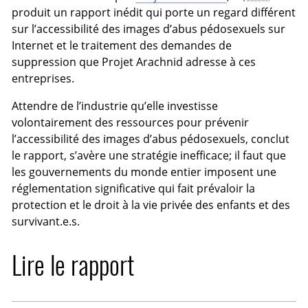
produit un rapport inédit qui porte un regard différent
sur l’accessibilité des images d’abus pédosexuels sur
Internet et le traitement des demandes de
suppression que Projet Arachnid adresse à ces
entreprises.
Attendre de l’industrie qu’elle investisse
volontairement des ressources pour prévenir
l’accessibilité des images d’abus pédosexuels, conclut
le rapport, s’avère une stratégie inefficace; il faut que
les gouvernements du monde entier imposent une
réglementation significative qui fait prévaloir la
protection et le droit à la vie privée des enfants et des
survivant.e.s.
Lire le rapport