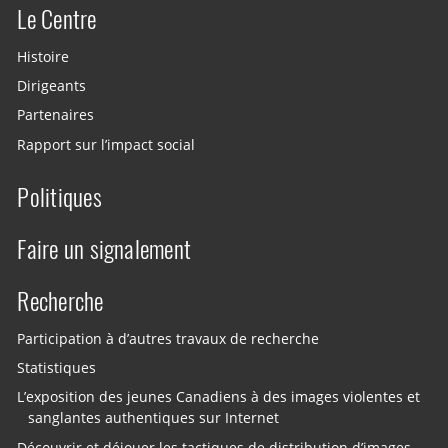
Le Centre
Histoire
Dirigeants
Partenaires
Rapport sur l’impact social
Politiques
Faire un signalement
Recherche
Participation à d’autres travaux de recherche
Statistiques
L’exposition des jeunes Canadiens à des images violentes et
sanglantes authentiques sur Internet
Découvrir et déjouer les tactiques de distribution d’images