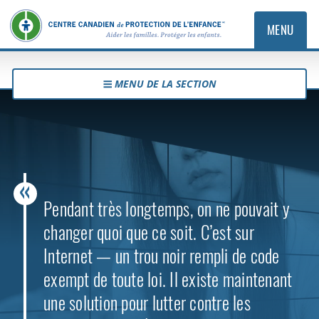
MENU
MENU DE LA SECTION
Pendant très longtemps, on ne pouvait y
changer quoi que ce soit. C’est sur
Internet — un trou noir rempli de code
exempt de toute loi. Il existe maintenant
une solution pour lutter contre les