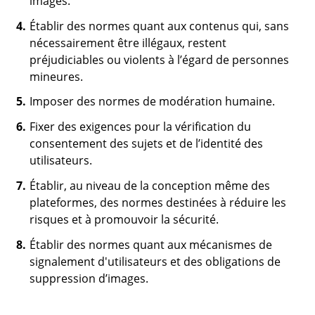
images.
Établir des normes quant aux contenus qui, sans
nécessairement être illégaux, restent
préjudiciables ou violents à l’égard de personnes
mineures.
Imposer des normes de modération humaine.
Fixer des exigences pour la vérification du
consentement des sujets et de l’identité des
utilisateurs.
Établir, au niveau de la conception même des
plateformes, des normes destinées à réduire les
risques et à promouvoir la sécurité.
Établir des normes quant aux mécanismes de
signalement d'utilisateurs et des obligations de
suppression d’images.