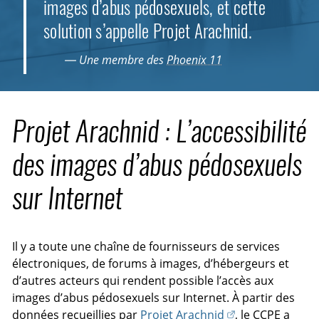
images d’abus pédosexuels, et cette
solution s’appelle Projet Arachnid.
— Une membre des
Phoenix 11
Projet Arachnid : L’accessibilité
des images d’abus pédosexuels
sur Internet
Il y a toute une chaîne de fournisseurs de services
électroniques, de forums à images, d’hébergeurs et
d’autres acteurs qui rendent possible l’accès aux
images d’abus pédosexuels sur Internet. À partir des
données recueillies par
Projet Arachnid
, le
CCPE
a