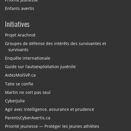
Enfants avertis
Initiatives
Projet Arachnid
Groupes de défense des intérêts des survivantes et
survivants
Enquête internationale
Guide sur l’autoexploitation juvénile
AidezMoiSVP.ca
Tatie se confie
Martin ne sort pas seul
CyberJulie
Agir avec intelligence, assurance et prudence
ParentsCyberAvertis.ca
Priorité Jeunesse — Protéger les jeunes athlètes