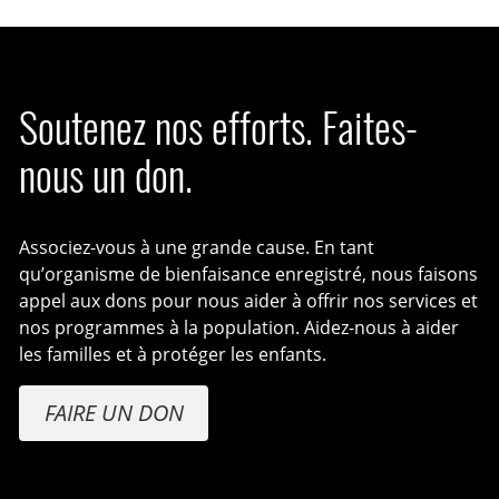
Soutenez nos efforts. Faites-
nous un don.
Associez-vous à une grande cause. En tant
qu’organisme de bienfaisance enregistré, nous faisons
appel aux dons pour nous aider à offrir nos services et
nos programmes à la population. Aidez-nous à aider
les familles et à protéger les enfants.
FAIRE UN DON