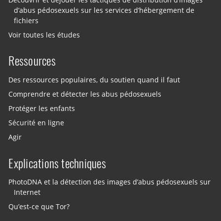
d’abus pédosexuels sur les services d’hébergement de
fichiers
Voir toutes les études
Ressources
Des ressources populaires, du soutien quand il faut
Comprendre et détecter les abus pédosexuels
Protéger les enfants
Sécurité en ligne
Agir
Explications techniques
PhotoDNA et la détection des images d’abus pédosexuels sur
Internet
Qu’est-ce que Tor?