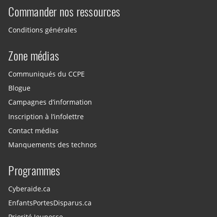
Commander nos ressources
Conditions générales
Zone médias
Communiqués du CCPE
Blogue
Campagnes d’information
Inscription à l’infolettre
Contact médias
Manquements des technos
Programmes
Cyberaide.ca
EnfantsPortesDisparus.ca
Priorité Jeunesse