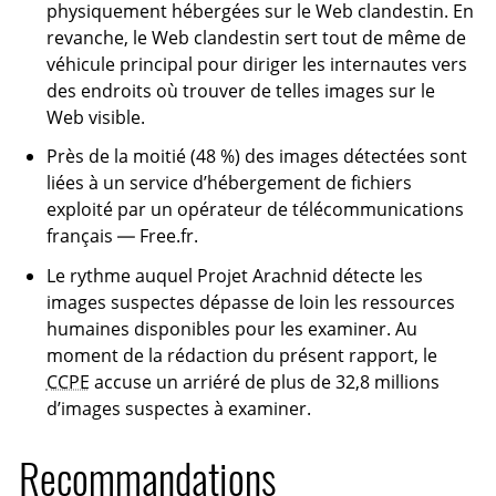
physiquement hébergées sur le Web clandestin. En
revanche, le Web clandestin sert tout de même de
véhicule principal pour diriger les internautes vers
des endroits où trouver de telles images sur le
Web visible.
Près de la moitié (48 %) des images détectées sont
liées à un service d’hébergement de fichiers
exploité par un opérateur de télécommunications
français — Free.fr.
Le rythme auquel Projet Arachnid détecte les
images suspectes dépasse de loin les ressources
humaines disponibles pour les examiner. Au
moment de la rédaction du présent rapport, le
CCPE
accuse un arriéré de plus de 32,8 millions
d’images suspectes à examiner.
Recommandations