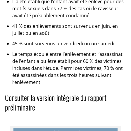
Il a été établi que l’enfant avait été enlevé pour des
motifs sexuels dans 77 % des cas où le ravisseur
avait été préalablement condamné.
41 % des enlèvements sont survenus en juin, en
juillet ou en août.
45 % sont survenus un vendredi ou un samedi.
Le temps écoulé entre l’enlèvement et l’assassinat
de l’enfant a pu être établi pour 60 % des victimes
incluses dans l’étude. Parmi ces victimes, 70 % ont
été assassinées dans les trois heures suivant
l’enlèvement.
Consulter la version intégrale du rapport
préliminaire