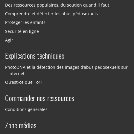
Des ressources populaires, du soutien quand il faut
Comprendre et détecter les abus pédosexuels
Protéger les enfants
Sécurité en ligne
Agir
Explications techniques
PhotoDNA et la détection des images d’abus pédosexuels sur
Internet
Qu’est-ce que Tor?
Commander nos ressources
Conditions générales
Zone médias