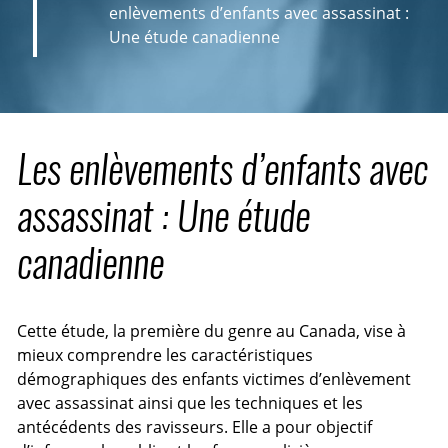
enlèvements d’enfants avec assassinat :
Une étude canadienne
Les enlèvements d’enfants avec
assassinat : Une étude
canadienne
Cette étude, la première du genre au Canada, vise à
mieux comprendre les caractéristiques
démographiques des enfants victimes d’enlèvement
avec assassinat ainsi que les techniques et les
antécédents des ravisseurs. Elle a pour objectif