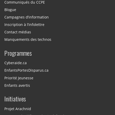
Communiqués du CCPE
Blogue
Campagnes d’information
Inscription à l’infolettre
Contact médias
Manquements des technos
Programmes
Cyberaide.ca
EnfantsPortesDisparus.ca
Priorité Jeunesse
Enfants avertis
Initiatives
Projet Arachnid