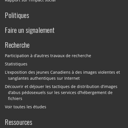
Rapport sur l’impact social
Politiques
Faire un signalement
Recherche
Participation à d’autres travaux de recherche
Statistiques
L’exposition des jeunes Canadiens à des images violentes et
sanglantes authentiques sur Internet
Découvrir et déjouer les tactiques de distribution d’images
d’abus pédosexuels sur les services d’hébergement de
fichiers
Voir toutes les études
Ressources