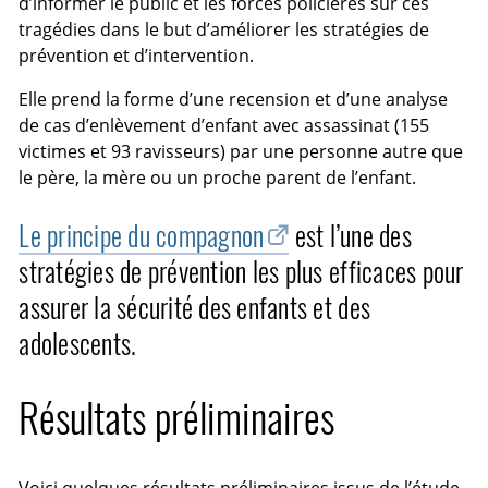
d’informer le public et les forces policières sur ces
tragédies dans le but d’améliorer les stratégies de
prévention et d’intervention.
Elle prend la forme d’une recension et d’une analyse
de cas d’enlèvement d’enfant avec assassinat (155
victimes et 93 ravisseurs) par une personne autre que
le père, la mère ou un proche parent de l’enfant.
Le principe du compagnon
est l’une des
stratégies de prévention les plus efficaces pour
assurer la sécurité des enfants et des
adolescents.
Résultats préliminaires