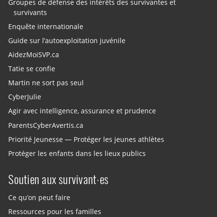
Groupes de défense des intérêts des survivantes et
survivants
Enquête internationale
Guide sur l’autoexploitation juvénile
AidezMoiSVP.ca
Tatie se confie
Martin ne sort pas seul
CyberJulie
Agir avec intelligence, assurance et prudence
ParentsCyberAvertis.ca
Priorité Jeunesse — Protéger les jeunes athlètes
Protéger les enfants dans les lieux publics
Soutien aux survivant·es
Ce qu’on peut faire
Ressources pour les familles