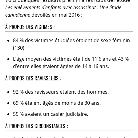
Voici quelques résultats préliminaires issus de l’étude
Les enlèvements d’enfants avec assassinat : Une étude
canadienne
dévoilés en mai 2016 :
À PROPOS DES VICTIMES :
84 % des victimes étudiées étaient de sexe féminin
(130).
L’âge moyen des victimes était de 11,6 ans et 43 %
d’entre elles étaient âgées de 14 à 16 ans.
À PROPOS DES RAVISSEURS :
92 % des ravisseurs étaient des hommes.
69 % étaient âgés de moins de 30 ans.
55 % avaient un casier judiciaire.
À PROPOS DES CIRCONSTANCES :