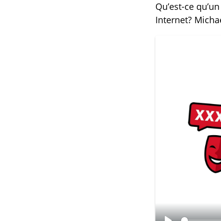
Qu’est-ce qu’un
Internet? Micha