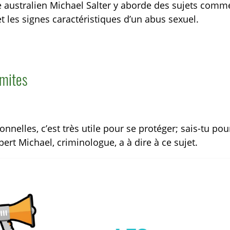
 australien Michael Salter y aborde des sujets comme 
 les signes caractéristiques d’un abus sexuel.
imites
onnelles, c’est très utile pour se protéger; sais-tu po
ert Michael, criminologue, a à dire à ce sujet.