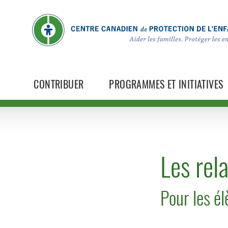
CONTRIBUER
PROGRAMMES ET INITIATIVES
Les rel
Pour les él