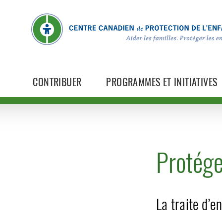
CONTRIBUER
PROGRAMMES ET INITIATIVES
Protége
La traite d’e