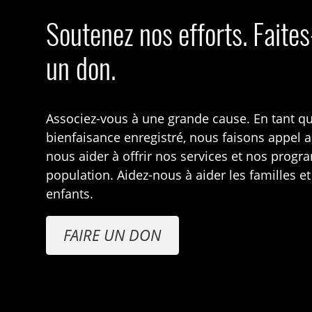
Soutenez nos efforts. Faite
un don.
Associez-vous à une grande cause. En tant q
bienfaisance enregistré, nous faisons appel 
nous aider à offrir nos services et nos prog
population. Aidez-nous à aider les familles et
enfants.
FAIRE UN DON