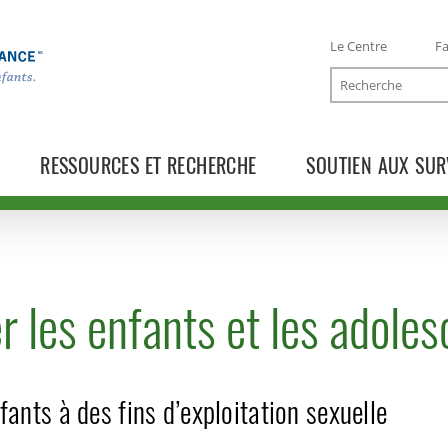
Le Centre
Fa
Recherche
RESSOURCES ET RECHERCHE
SOUTIEN AUX SUR
r les enfants et les adoles
nfants à des fins d’exploitation sexuelle