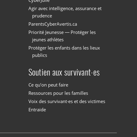
Agir avec intelligence, assurance et
prudence
ParentsCyberAvertis.ca
Priorité Jeunesse — Protéger les
jeunes athlètes
Protéger les enfants dans les lieux
publics
Soutien aux survivant·es
Ce qu’on peut faire
Ressources pour les familles
Voix des survivant·es et des victimes
Entraide