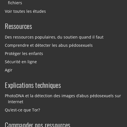
fichiers
Voir toutes les études
Ressources
Des ressources populaires, du soutien quand il faut
Comprendre et détecter les abus pédosexuels
Protéger les enfants
Sécurité en ligne
Agir
Explications techniques
PhotoDNA et la détection des images d’abus pédosexuels sur
Internet
Qu’est-ce que Tor?
Commander nos ressources