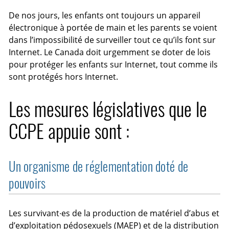
De nos jours, les enfants ont toujours un appareil
électronique à portée de main et les parents se voient
dans l’impossibilité de surveiller tout ce qu’ils font sur
Internet. Le Canada doit urgemment se doter de lois
pour protéger les enfants sur Internet, tout comme ils
sont protégés hors Internet.
Les mesures législatives que le
CCPE appuie sont :
Un organisme de réglementation doté de
pouvoirs
Les survivant·es de la production de matériel d’abus et
d’exploitation pédosexuels (MAEP) et de la distribution