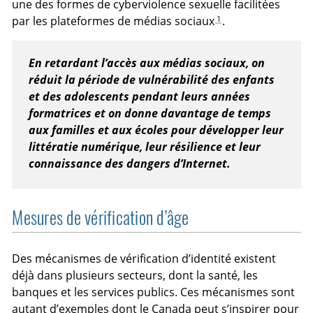
une des formes de cyberviolence sexuelle facilitées
1
par les plateformes de médias sociaux
.
En retardant l’accès aux médias sociaux, on
réduit la période de vulnérabilité des enfants
et des adolescents pendant leurs années
formatrices et on donne davantage de temps
aux familles et aux écoles pour développer leur
littératie numérique, leur résilience et leur
connaissance des dangers d’Internet.
Mesures de vérification d’âge
Des mécanismes de vérification d’identité existent
déjà dans plusieurs secteurs, dont la santé, les
banques et les services publics. Ces mécanismes sont
autant d’exemples dont le Canada peut s’inspirer pour