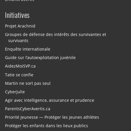
Initiatives
Projet Arachnid
Groupes de défense des intérêts des survivantes et
survivants
Enquête internationale
Guide sur l’autoexploitation juvénile
AidezMoiSVP.ca
Tatie se confie
Martin ne sort pas seul
CyberJulie
Agir avec intelligence, assurance et prudence
ParentsCyberAvertis.ca
Priorité Jeunesse — Protéger les jeunes athlètes
Protéger les enfants dans les lieux publics