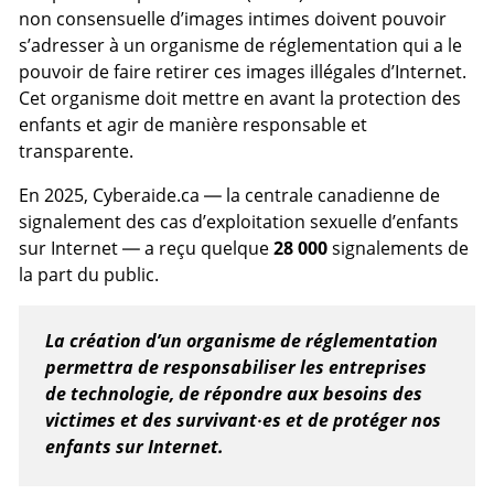
non consensuelle d’images intimes doivent pouvoir
s’adresser à un organisme de réglementation qui a le
pouvoir de faire retirer ces images illégales d’Internet.
Cet organisme doit mettre en avant la protection des
enfants et agir de manière responsable et
transparente.
En 2025, Cyberaide.ca — la centrale canadienne de
signalement des cas d’exploitation sexuelle d’enfants
sur Internet — a reçu quelque
28 000
signalements de
la part du public.
La création d’un organisme de réglementation
permettra de responsabiliser les entreprises
de technologie, de répondre aux besoins des
victimes et des survivant·es et de protéger nos
enfants sur Internet.