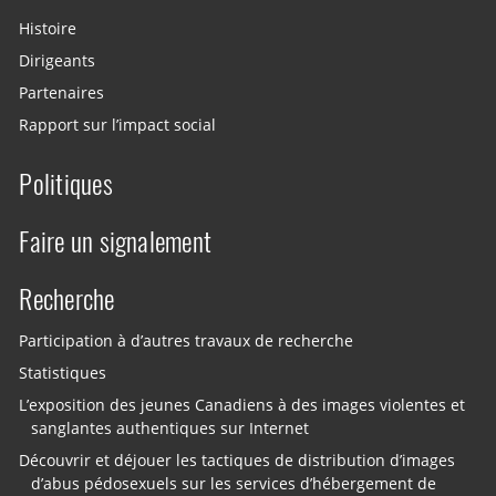
Histoire
Dirigeants
Partenaires
Rapport sur l’impact social
Politiques
Faire un signalement
Recherche
Participation à d’autres travaux de recherche
Statistiques
L’exposition des jeunes Canadiens à des images violentes et
sanglantes authentiques sur Internet
Découvrir et déjouer les tactiques de distribution d’images
d’abus pédosexuels sur les services d’hébergement de