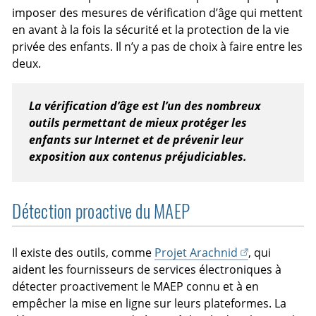
imposer des mesures de vérification d’âge qui mettent
en avant à la fois la sécurité et la protection de la vie
privée des enfants. Il n’y a pas de choix à faire entre les
deux.
La vérification d’âge est l’un des nombreux
outils permettant de mieux protéger les
enfants sur Internet et de prévenir leur
exposition aux contenus préjudiciables.
Détection proactive du MAEP
Il existe des outils, comme
Projet Arachnid
, qui
aident les fournisseurs de services électroniques à
détecter proactivement le MAEP connu et à en
empêcher la mise en ligne sur leurs plateformes. La