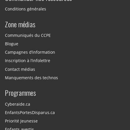
Conditions générales
Zone médias
Communiqués du CCPE
Blogue
Campagnes d’information
Inscription à l’infolettre
Contact médias
Manquements des technos
Programmes
Cyberaide.ca
EnfantsPortesDisparus.ca
Priorité Jeunesse
Enfants avertis