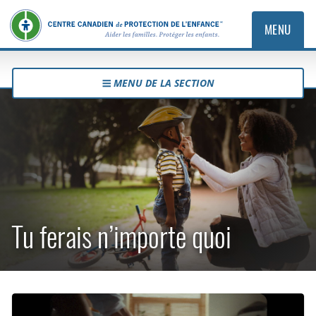
MENU
MENU DE LA SECTION
Tu ferais n’importe quoi