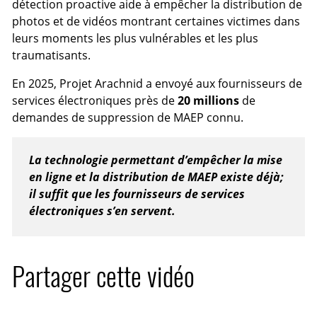
détection proactive aide à empêcher la distribution de
photos et de vidéos montrant certaines victimes dans
leurs moments les plus vulnérables et les plus
traumatisants.
En 2025, Projet Arachnid a envoyé aux fournisseurs de
services électroniques près de
20 millions
de
demandes de suppression de MAEP connu.
La technologie permettant d’empêcher la mise
en ligne et la distribution de MAEP existe déjà;
il suffit que les fournisseurs de services
électroniques s’en servent.
Partager cette vidéo