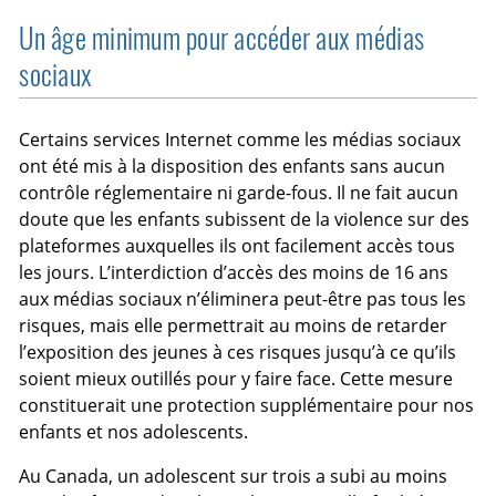
Un âge minimum pour accéder aux médias
sociaux
Certains services Internet comme les médias sociaux
ont été mis à la disposition des enfants sans aucun
contrôle réglementaire ni garde-fous. Il ne fait aucun
doute que les enfants subissent de la violence sur des
plateformes auxquelles ils ont facilement accès tous
les jours. L’interdiction d’accès des moins de 16 ans
aux médias sociaux n’éliminera peut-être pas tous les
risques, mais elle permettrait au moins de retarder
l’exposition des jeunes à ces risques jusqu’à ce qu’ils
soient mieux outillés pour y faire face. Cette mesure
constituerait une protection supplémentaire pour nos
enfants et nos adolescents.
Au Canada, un adolescent sur trois a subi au moins