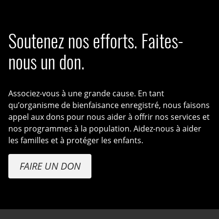
Soutenez nos efforts. Faites-
nous un don.
Associez-vous à une grande cause. En tant
qu’organisme de bienfaisance enregistré, nous faisons
appel aux dons pour nous aider à offrir nos services et
nos programmes à la population. Aidez-nous à aider
les familles et à protéger les enfants.
FAIRE UN DON