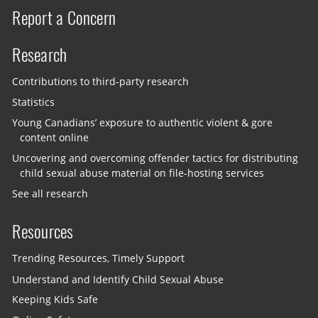
Report a Concern
Research
Contributions to third-party research
Statistics
Young Canadians’ exposure to authentic violent & gore
content online
Uncovering and overcoming offender tactics for distributing
child sexual abuse material on file-hosting services
See all research
Resources
Trending Resources, Timely Support
Understand and Identify Child Sexual Abuse
Keeping Kids Safe