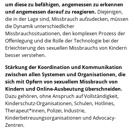
um diese zu befähigen, angemessen zu erkennen
und angemessen darauf zu reagieren.
Diejenigen,
die in der Lage sind, Missbrauch aufzudecken, müssen
die Dynamik unterschiedlicher
Missbrauchssituationen, den komplexen Prozess der
Offenlegung und die Rolle der Technologie bei der
Erleichterung des sexuellen Missbrauchs von Kindern
besser verstehen.
Stärkung der Koordination und Kommunikation
zwischen allen Systemen und Organisationen, die
sich mit Opfern von sexuellem Missbrauch von
Kindern und Online-Ausbeutung überschneiden.
Dazu gehören, ohne Anspruch auf Vollständigkeit,
Kinderschutz-Organisationen, Schulen, Hotlines,
Therapeut*innen, Polizei, Industrie,
Kinderbetreuungsorganisationen und Advocacy-
Zentren.