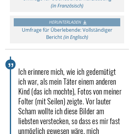
(in Französisch)
HERUNTERLADEN
Umfrage für Überlebende: Vollständiger
Bericht
(in Englisch)
Ich erinnere mich, wie ich gedemütigt
ich war, als mein Täter einem anderen
Kind (das ich mochte), Fotos von meiner
Folter (mit Seilen) zeigte. Vor lauter
Scham wollte ich diese Bilder am
liebsten verstecken, so dass es mir fast
unmöglich gewesen wäre, mich