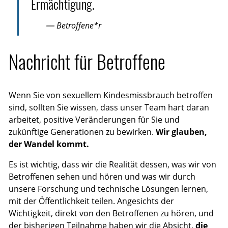
Ermächtigung.
— Betroffene*r
Nachricht für Betroffene
Wenn Sie von sexuellem Kindesmissbrauch betroffen
sind, sollten Sie wissen, dass unser Team hart daran
arbeitet, positive Veränderungen für Sie und
zukünftige Generationen zu bewirken.
Wir glauben,
der Wandel kommt.
Es ist wichtig, dass wir die Realität dessen, was wir von
Betroffenen sehen und hören und was wir durch
unsere Forschung und technische Lösungen lernen,
mit der Öffentlichkeit teilen. Angesichts der
Wichtigkeit, direkt von den Betroffenen zu hören, und
der bisherigen Teilnahme haben wir die Absicht,
die