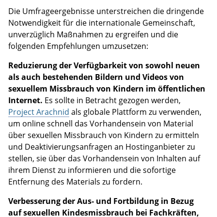
Die Umfrageergebnisse unterstreichen die dringende
Notwendigkeit für die internationale Gemeinschaft,
unverzüglich Maßnahmen zu ergreifen und die
folgenden Empfehlungen umzusetzen:
Reduzierung der Verfügbarkeit von sowohl neuen
als auch bestehenden Bildern und Videos von
sexuellem Missbrauch von Kindern im öffentlichen
Internet.
Es sollte in Betracht gezogen werden,
Project Arachnid
als globale Plattform zu verwenden,
um online schnell das Vorhandensein von Material
über sexuellen Missbrauch von Kindern zu ermitteln
und Deaktivierungsanfragen an Hostinganbieter zu
stellen, sie über das Vorhandensein von Inhalten auf
ihrem Dienst zu informieren und die sofortige
Entfernung des Materials zu fordern.
Verbesserung der Aus- und Fortbildung in Bezug
auf sexuellen Kindesmissbrauch bei Fachkräften,