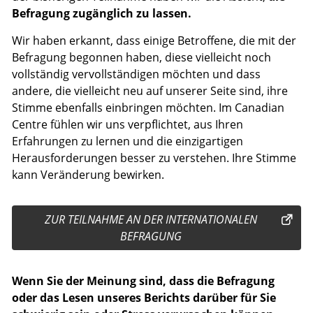
Befragung zugänglich zu lassen.
Wir haben erkannt, dass einige Betroffene, die mit der
Befragung begonnen haben, diese vielleicht noch
vollständig vervollständigen möchten und dass
andere, die vielleicht neu auf unserer Seite sind, ihre
Stimme ebenfalls einbringen möchten. Im Canadian
Centre fühlen wir uns verpflichtet, aus Ihren
Erfahrungen zu lernen und die einzigartigen
Herausforderungen besser zu verstehen. Ihre Stimme
kann Veränderung bewirken.
ZUR TEILNAHME AN DER INTERNATIONALEN
BEFRAGUNG
Wenn Sie der Meinung sind, dass die Befragung
oder das Lesen unseres Berichts darüber für Sie