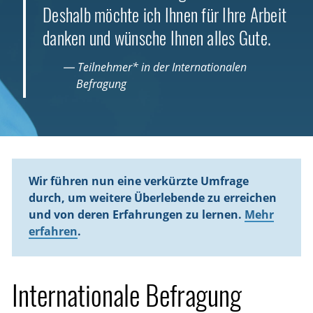
Deshalb möchte ich Ihnen für Ihre Arbeit
danken und wünsche Ihnen alles Gute.
— Teilnehmer* in der Internationalen
Befragung
Wir führen nun eine verkürzte Umfrage
durch, um weitere Überlebende zu erreichen
und von deren Erfahrungen zu lernen.
Mehr
erfahren
.
Internationale Befragung