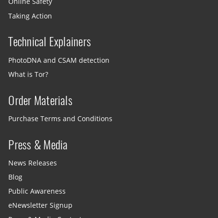
Online Safety
Taking Action
Technical Explainers
PhotoDNA and CSAM detection
What is Tor?
Order Materials
Purchase Terms and Conditions
Press & Media
News Releases
Blog
Public Awareness
eNewsletter Signup