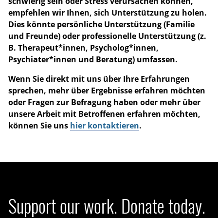
schwierig sein oder Stress verursachen können,
empfehlen wir Ihnen, sich Unterstützung zu holen.
Dies könnte persönliche Unterstützung (Familie
und Freunde) oder professionelle Unterstützung (z.
B. Therapeut*innen, Psycholog*innen,
Psychiater*innen und Beratung) umfassen.
Wenn Sie direkt mit uns über Ihre Erfahrungen
sprechen, mehr über Ergebnisse erfahren möchten
oder Fragen zur Befragung haben oder mehr über
unsere Arbeit mit Betroffenen erfahren möchten,
können Sie uns
hier kontaktieren
.
Support our work. Donate today.