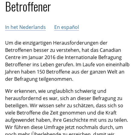
Betroffener
In het Nederlands
En español
Um die einzigartigen Herausforderungen der
Betroffenen besser zu verstehen, hat das Canadian
Centre im Januar 2016 die Internationale Befragung
Betroffener ins Leben gerufen. Im Laufe von eineinhalb
Jahren haben 150 Betroffene aus der ganzen Welt an
der Befragung teilgenommen.
Wir erkennen, wie unglaublich schwierig und
herausfordernd es war, sich an dieser Befragung zu
beteiligen. Wir wissen sehr zu schätzen, dass sich so
viele Betroffene die Zeit genommen und die Kraft
aufgewendet haben, ihre Geschichte mit uns zu teilen.
Wir führen diese Umfrage jetzt nochmals durch, um
noch mehr Überlebende zu erreichen, damit wir