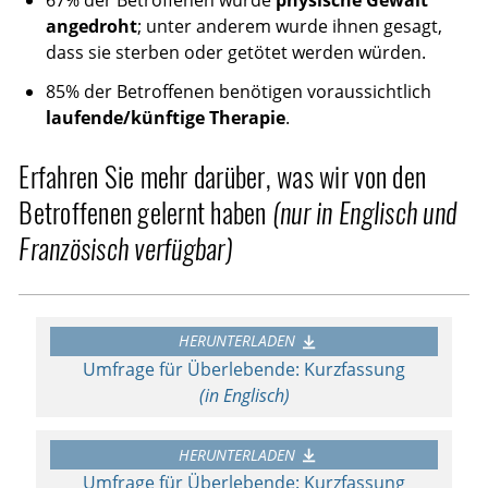
67% der Betroffenen wurde
physische Gewalt
angedroht
; unter anderem wurde ihnen gesagt,
dass sie sterben oder getötet werden würden.
85% der Betroffenen benötigen voraussichtlich
laufende/künftige Therapie
.
Erfahren Sie mehr darüber, was wir von den
Betroffenen gelernt haben
(nur in Englisch und
Französisch verfügbar)
HERUNTERLADEN
Umfrage für Überlebende: Kurzfassung
(in Englisch)
HERUNTERLADEN
Umfrage für Überlebende: Kurzfassung