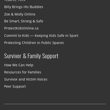
Billy Brings His Buddies
Zoe & Molly Online
Be Smart, Strong & Safe
ProtectKidsOnline.ca
Commit to Kids — Keeping Kids Safe in Sport
Protecting Children in Public Spaces
Survivor & Family Support
How We Can Help
Resources for Families
Survivor and Victim Voices
Peer Support