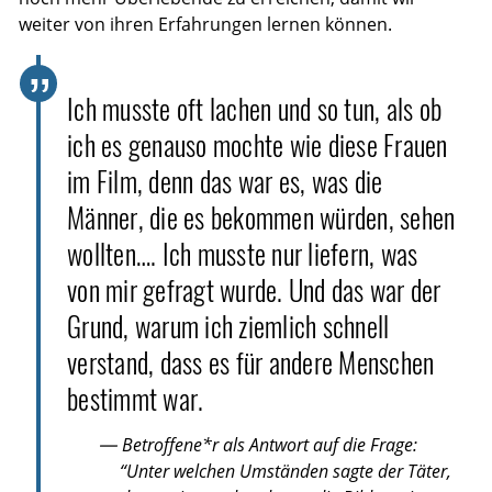
weiter von ihren Erfahrungen lernen können.
Ich musste oft lachen und so tun, als ob
ich es genauso mochte wie diese Frauen
im Film, denn das war es, was die
Männer, die es bekommen würden, sehen
wollten…. Ich musste nur liefern, was
von mir gefragt wurde. Und das war der
Grund, warum ich ziemlich schnell
verstand, dass es für andere Menschen
bestimmt war.
— Betroffene*r als Antwort auf die Frage:
“Unter welchen Umständen sagte der Täter,