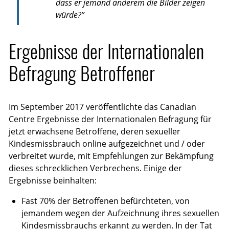
dass er jemand anderem die Bilder zeigen
würde?”
Ergebnisse der Internationalen
Befragung Betroffener
Im September 2017 veröffentlichte das Canadian
Centre Ergebnisse der Internationalen Befragung für
jetzt erwachsene Betroffene, deren sexueller
Kindesmissbrauch online aufgezeichnet und / oder
verbreitet wurde, mit Empfehlungen zur Bekämpfung
dieses schrecklichen Verbrechens. Einige der
Ergebnisse beinhalten:
Fast 70% der Betroffenen befürchteten, von
jemandem wegen der Aufzeichnung ihres sexuellen
Kindesmissbrauchs erkannt zu werden. In der Tat