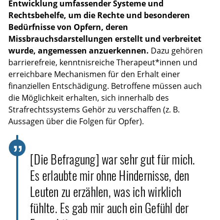
Entwicklung umfassender Systeme und
Rechtsbehelfe, um die Rechte und besonderen
Bedürfnisse von Opfern, deren
Missbrauchsdarstellungen erstellt und verbreitet
wurde, angemessen anzuerkennen.
Dazu gehören
barrierefreie, kenntnisreiche Therapeut*innen und
erreichbare Mechanismen für den Erhalt einer
finanziellen Entschädigung. Betroffene müssen auch
die Möglichkeit erhalten, sich innerhalb des
Strafrechtssystems Gehör zu verschaffen (z. B.
Aussagen über die Folgen für Opfer).
[Die Befragung] war sehr gut für mich.
Es erlaubte mir ohne Hindernisse, den
Leuten zu erzählen, was ich wirklich
fühlte. Es gab mir auch ein Gefühl der