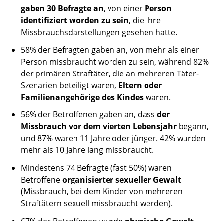
gaben 30 Befragte an
, von einer
Person
identifiziert worden zu sein
, die ihre
Missbrauchsdarstellungen gesehen hatte.
58% der Befragten gaben an, von mehr als einer
Person missbraucht worden zu sein, während 82%
der primären Straftäter, die an mehreren Täter-
Szenarien beteiligt waren,
Eltern oder
Familienangehörige des Kindes
waren.
56% der Betroffenen gaben an, dass
der
Missbrauch vor dem vierten Lebensjahr
begann,
und 87% waren 11 Jahre oder jünger. 42% wurden
mehr als 10 Jahre lang missbraucht.
Mindestens 74 Befragte (fast 50%) waren
Betroffene
organisierter sexueller Gewalt
(Missbrauch, bei dem Kinder von mehreren
Straftätern sexuell missbraucht werden).