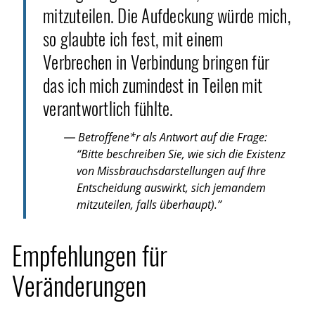
mitzuteilen. Die Aufdeckung würde mich,
so glaubte ich fest, mit einem
Verbrechen in Verbindung bringen für
das ich mich zumindest in Teilen mit
verantwortlich fühlte.
— Betroffene*r als Antwort auf die Frage:
“Bitte beschreiben Sie, wie sich die Existenz
von Missbrauchsdarstellungen auf Ihre
Entscheidung auswirkt, sich jemandem
mitzuteilen, falls überhaupt).”
Empfehlungen für
Veränderungen