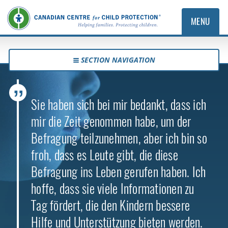
MENU
SECTION NAVIGATION
Sie haben sich bei mir bedankt, dass ich
mir die Zeit genommen habe, um der
Befragung teilzunehmen, aber ich bin so
froh, dass es Leute gibt, die diese
Befragung ins Leben gerufen haben. Ich
hoffe, dass sie viele Informationen zu
Tag fördert, die den Kindern bessere
Hilfe und Unterstützung bieten werden.